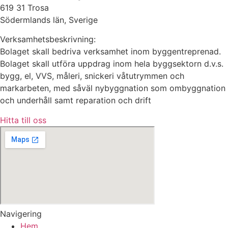
619 31 Trosa
Södermlands län, Sverige
Verksamhetsbeskrivning:
Bolaget skall bedriva verksamhet inom byggentreprenad.
Bolaget skall utföra uppdrag inom hela byggsektorn d.v.s.
bygg, el, VVS, måleri, snickeri våtutrymmen och
markarbeten, med såväl nybyggnation som ombyggnation
och underhåll samt reparation och drift
Hitta till oss
Navigering
Hem