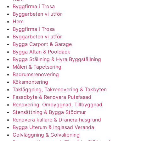
Byggfirma i Trosa
Byggarbeten vi utför
Hem
Byggfirma i Trosa
Byggarbeten vi utför
Bygga Carport & Garage
Bygga Altan & Pooldäck
Bygga Ställning & Hyra Byggställning
Måleri & Tapetsering
Badrumsrenovering
Köksmontering
Takläggning, Takrenovering & Takbyten
Fasadbyte & Renovera Putsfasad
Renovering, Ombyggnad, Tillbyggnad
Stensättning & Bygga Stödmur
Renovera källare & Dränera husgrund
Bygga Uterum & Inglasad Veranda
Golvläggning & Golvslipning