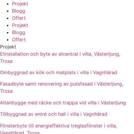
Projekt
Blogg
Offert
Projekt
Blogg
Offert
Projekt
Elinstallation och byte av elcentral i villa, Västerljung,
Trosa
Ombyggnad av kök och matplats i villa i Vagnhärad
Fasadbyte samt renovering av putsfasad i Västerljung,
Trosa
Altanbygge med räcke och trappa vid villa i Västerljung
Tillbyggnad av entré och hall i villa i Vagnhärad
Fönsterbyte till energieffektiva treglasfönster i villa,
Vagnhärad, Trosa