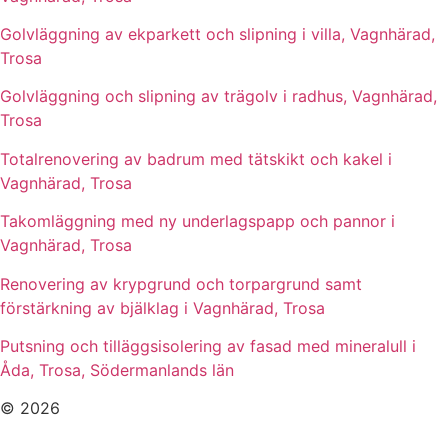
Golvläggning av ekparkett och slipning i villa, Vagnhärad,
Trosa
Golvläggning och slipning av trägolv i radhus, Vagnhärad,
Trosa
Totalrenovering av badrum med tätskikt och kakel i
Vagnhärad, Trosa
Takomläggning med ny underlagspapp och pannor i
Vagnhärad, Trosa
Renovering av krypgrund och torpargrund samt
förstärkning av bjälklag i Vagnhärad, Trosa
Putsning och tilläggsisolering av fasad med mineralull i
Åda, Trosa, Södermanlands län
© 2026