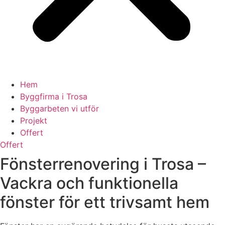
Hem
Byggfirma i Trosa
Byggarbeten vi utför
Projekt
Offert
Offert
Fönsterrenovering i Trosa –
Vackra och funktionella
fönster för ett trivsamt hem