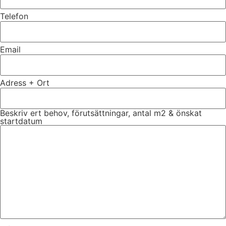
Telefon
Email
Adress + Ort
Beskriv ert behov, förutsättningar, antal m2 & önskat
startdatum