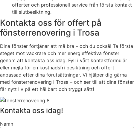
offerter och professionell service från första kontakt
till slutbesiktning.
Kontakta oss för offert på
fönsterrenovering i Trosa
Dina fönster förtjänar att må bra – och du också! Ta första
steget mot vackrare och mer energieffektiva fönster
genom att kontakta oss idag. Fyll i vårt kontaktformulär
eller mejla för en kostnadsfri besiktning och offert
anpassad efter dina förutsättningar. Vi hjälper dig gärna
med fönsterrenovering i Trosa – och ser till att dina fönster
får nytt liv på ett hållbart och tryggt sätt!
Kontakta oss idag!
Namn