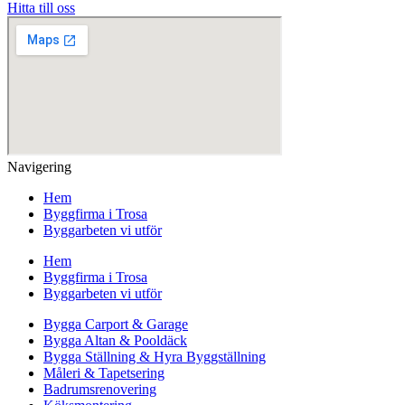
Hitta till oss
Navigering
Hem
Byggfirma i Trosa
Byggarbeten vi utför
Hem
Byggfirma i Trosa
Byggarbeten vi utför
Bygga Carport & Garage
Bygga Altan & Pooldäck
Bygga Ställning & Hyra Byggställning
Måleri & Tapetsering
Badrumsrenovering