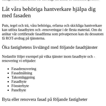
Låt våra behöriga hantverkare hjälpa dig
med fasaden
Puts, tegel och trä, våra behöriga, erfarna och skickliga hantverkare
kan utföra fasadbyten och -renoveringar i de flesta material. Om du
anlitar vår certifierade fasadfirma som privatperson kan du dessutom
få ROT-avdrag på tjänsterna.
Öka fastighetens livslängd med följande fasadtjänster
Nedanför följer exempel på vilka tjänster inom fasadbyte och -
renovering vi erbjuder:
Fasadrenovering
Fasadmålning
Takomläggning
Fasadbyte
Fönsterbyte
Panelbyte
Byta eller renovera fasad på följande fastigheter