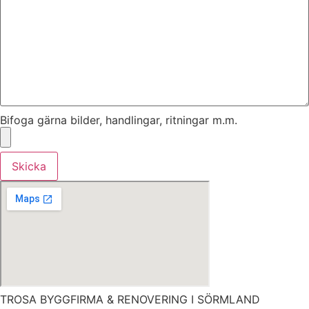
Bifoga gärna bilder, handlingar, ritningar m.m.
Skicka
TROSA BYGGFIRMA & RENOVERING I SÖRMLAND