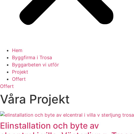
Hem
Byggfirma i Trosa
Byggarbeten vi utför
Projekt
Offert
Offert
Våra Projekt
Elinstallation och byte av