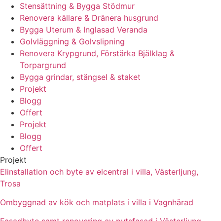
Stensättning & Bygga Stödmur
Renovera källare & Dränera husgrund
Bygga Uterum & Inglasad Veranda
Golvläggning & Golvslipning
Renovera Krypgrund, Förstärka Bjälklag &
Torpargrund
Bygga grindar, stängsel & staket
Projekt
Blogg
Offert
Projekt
Blogg
Offert
Projekt
Elinstallation och byte av elcentral i villa, Västerljung,
Trosa
Ombyggnad av kök och matplats i villa i Vagnhärad