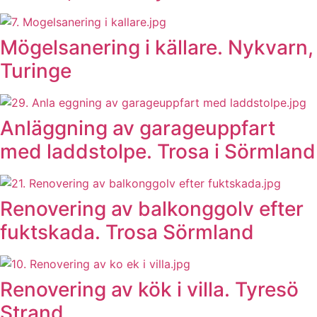
Mögelsanering i källare. Nykvarn,
Turinge
Anläggning av garageuppfart
med laddstolpe. Trosa i Sörmland
Renovering av balkonggolv efter
fuktskada. Trosa Sörmland
Renovering av kök i villa. Tyresö
Strand