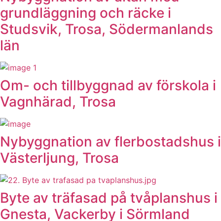
grundläggning och räcke i
Studsvik, Trosa, Södermanlands
län
Om- och tillbyggnad av förskola i
Vagnhärad, Trosa
Nybyggnation av flerbostadshus i
Västerljung, Trosa
Byte av träfasad på tvåplanshus i
Gnesta, Vackerby i Sörmland