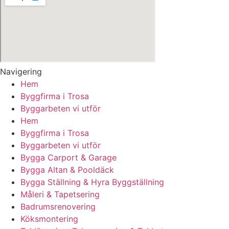
Navigering
Hem
Byggfirma i Trosa
Byggarbeten vi utför
Hem
Byggfirma i Trosa
Byggarbeten vi utför
Bygga Carport & Garage
Bygga Altan & Pooldäck
Bygga Ställning & Hyra Byggställning
Måleri & Tapetsering
Badrumsrenovering
Köksmontering