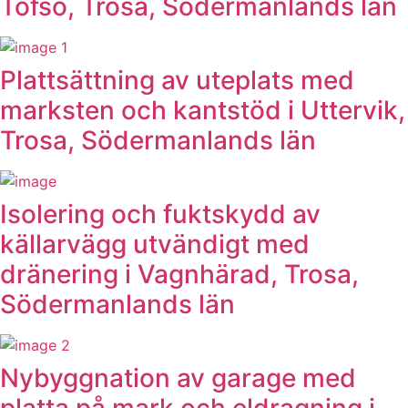
Tofsö, Trosa, Södermanlands län
Plattsättning av uteplats med
marksten och kantstöd i Uttervik,
Trosa, Södermanlands län
Isolering och fuktskydd av
källarvägg utvändigt med
dränering i Vagnhärad, Trosa,
Södermanlands län
Nybyggnation av garage med