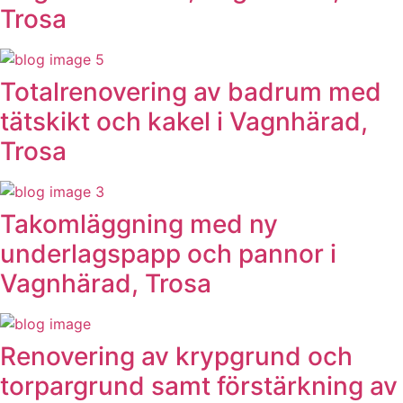
Trosa
Totalrenovering av badrum med
tätskikt och kakel i Vagnhärad,
Trosa
Takomläggning med ny
underlagspapp och pannor i
Vagnhärad, Trosa
Renovering av krypgrund och
torpargrund samt förstärkning av