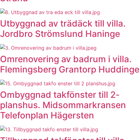
Utbyggnad av trädäck till villa.
Jordbro Strömslund Haninge
Omrenovering av badrum i villa.
Flemingsberg Grantorp Huddinge
Ombyggnad takfönster till 2-
planshus. Midsommarkransen
Telefonplan Hägersten