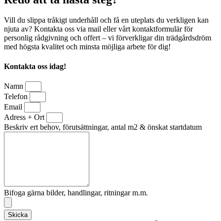
Vill du slippa tråkigt underhåll och få en uteplats du verkligen kan
njuta av? Kontakta oss via mail eller vårt kontaktformulär för
personlig rådgivning och offert – vi förverkligar din trädgårdsdröm
med högsta kvalitet och minsta möjliga arbete för dig!
Kontakta oss idag!
Namn
Telefon
Email
Adress + Ort
Beskriv ert behov, förutsättningar, antal m2 & önskat startdatum
Bifoga gärna bilder, handlingar, ritningar m.m.
Skicka